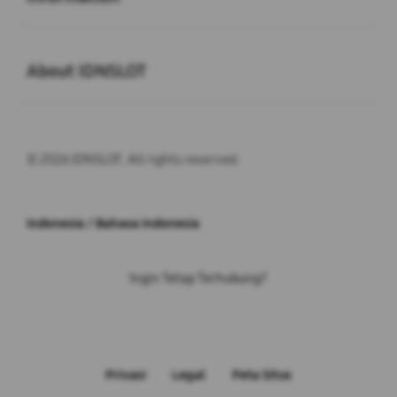
Buka
About IDNSLOT
© 2026 IDNSLOT. All rights reserved.
Indonesia / Bahasa Indonesia
Ingin Tetap Terhubung?
Privasi
Legal
Peta Situs