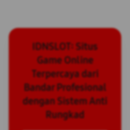
IDNSLOT: Situs
Game Online
Terpercaya dari
Bandar Profesional
dengan Sistem Anti
Rungkad