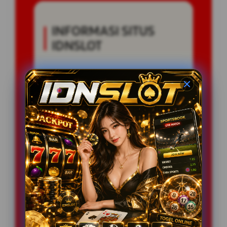
INFORMASI SITUS
IDNSLOT
Penilaian
45.789.689 JUTA
Pengguna
PENGGUNA
Minimal Deposit
20.000 Ribu
Layanan Support
24/7
Platform
Multi-Device