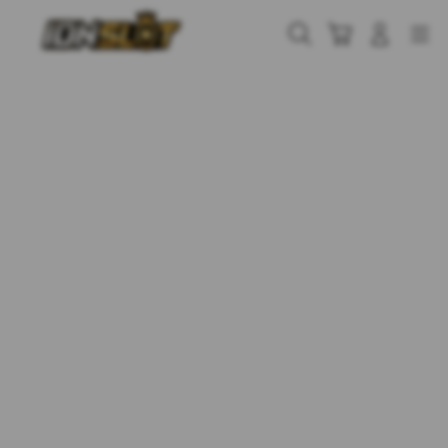
Skip
to
Cari
Troli
Login
Navigation
content