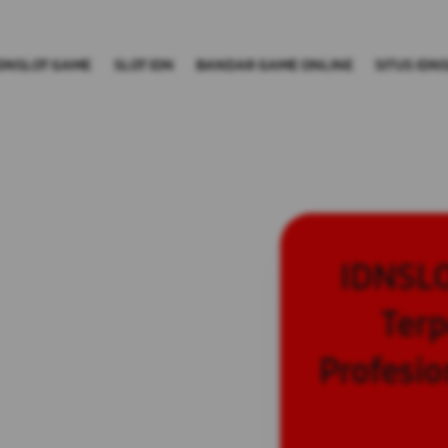
DNSLOT GAME
SLOT IDN
BANDAR GAME ONLINE
SITUS IDN
IDNSLO
Terp
Profesio