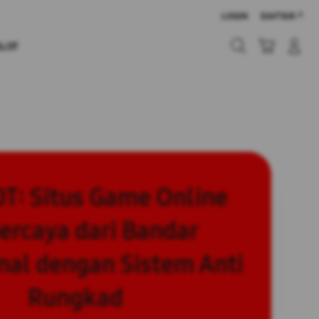
LOGIN
DAFTAR
Cari
Troli
Login/Sign-Up
SLOT
Cari
T: Situs Game Online
ercaya dari Bandar
nal dengan Sistem Anti
Rungkad