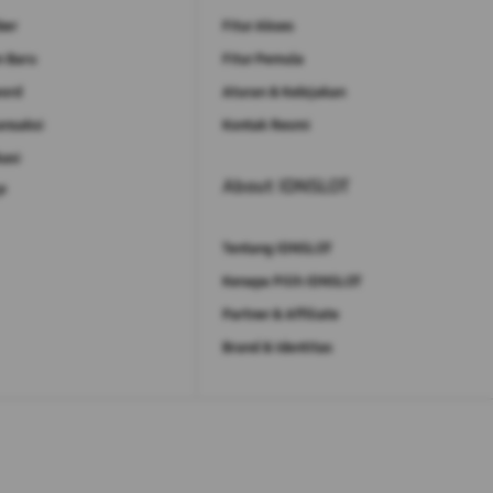
ber
Fitur Akses
n Baru
Fitur Pemula
ord
Aturan & Kebijakan
ansaksi
Kontak Resmi
kasi
About IDNSLOT
P
Tentang IDNSLOT
Kenapa Pilih IDNSLOT
Partner & Affiliate
Brand & Identitas