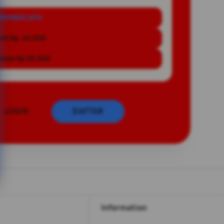
MEMBER 20%
it Rp. 20.000
draw Rp 50.000
LOGIN
DAFTAR
Information